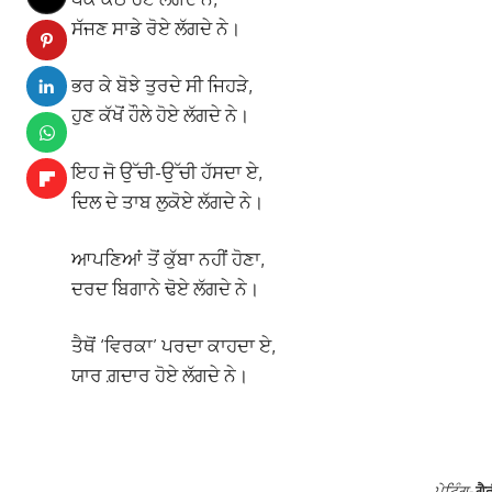
ਸੱਜਣ ਸਾਡੇ ਰੋਏ ਲੱਗਦੇ ਨੇ।
ਭਰ ਕੇ ਬੋਝੇ ਤੁਰਦੇ ਸੀ ਜਿਹੜੇ,
ਹੁਣ ਕੱਖੋਂ ਹੌਲੇ ਹੋਏ ਲੱਗਦੇ ਨੇ।
ਇਹ ਜੋ ਉੱਚੀ-ਉੱਚੀ ਹੱਸਦਾ ਏ,
ਦਿਲ ਦੇ ਤਾਬ ਲੁਕੋਏ ਲੱਗਦੇ ਨੇ।
ਆਪਣਿਆਂ ਤੋਂ ਕੁੱਬਾ ਨਹੀਂ ਹੋਣਾ,
ਦਰਦ ਬਿਗਾਨੇ ਢੋਏ ਲੱਗਦੇ ਨੇ।
ਤੈਥੋਂ ‘ਵਿਰਕਾ’ ਪਰਦਾ ਕਾਹਦਾ ਏ,
ਯਾਰ ਗ਼ਦਾਰ ਹੋਏ ਲੱਗਦੇ ਨੇ।
ਪੇਟਿੰਗ-
ਗੈ