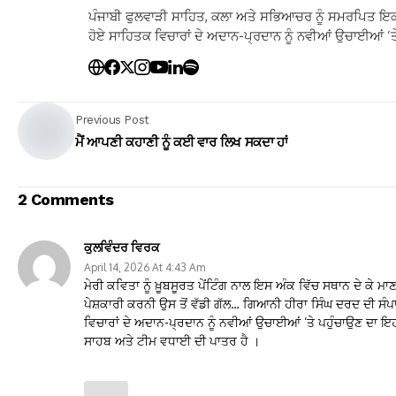
ਪੰਜਾਬੀ ਫੁਲਵਾੜੀ ਸਾਹਿਤ, ਕਲਾ ਅਤੇ ਸਭਿਆਚਰ ਨੂੰ ਸਮਰਪਿਤ ਇਕ
ਹੋਏ ਸਾਹਿਤਕ ਵਿਚਾਰਾਂ ਦੇ ਅਦਾਨ-ਪ੍ਰਦਾਨ ਨੂੰ ਨਵੀਆਂ ਉਚਾਈਆਂ ’ਤੇ
Previous Post
ਮੈਂ ਆਪਣੀ ਕਹਾਣੀ ਨੂੰ ਕਈ ਵਾਰ ਲਿਖ ਸਕਦਾ ਹਾਂ
2 Comments
ਕੁਲਵਿੰਦਰ ਵਿਰਕ
April 14, 2026 At 4:43 Am
ਮੇਰੀ ਕਵਿਤਾ ਨੂੰ ਖ਼ੂਬਸੂਰਤ ਪੇਂਟਿੰਗ ਨਾਲ ਇਸ ਅੰਕ ਵਿੱਚ ਸਥਾਨ ਦੇ ਕ
ਪੇਸ਼ਕਾਰੀ ਕਰਨੀ ਉਸ ਤੋਂ ਵੱਡੀ ਗੱਲ… ‌ਗਿਆਨੀ ਹੀਰਾ ਸਿੰਘ ਦਰਦ ਦੀ ਸੰਪਾਦ
ਵਿਚਾਰਾਂ ਦੇ ਅਦਾਨ-ਪ੍ਰਦਾਨ ਨੂੰ ਨਵੀਆਂ ਉਚਾਈਆਂ ’ਤੇ ਪਹੁੰਚਾਉਣ ਦਾ 
ਸਾਹਬ ਅਤੇ ਟੀਮ ਵਧਾਈ ਦੀ ਪਾਤਰ ਹੈ ।