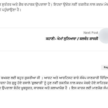
 ਸੁਤੰਤਰ ਅਤੇ ਗੈਰ ਵਪਾਰਕ ਉਪਰਾਲਾ ਹੈ। ਇਹਦਾ ਉਦੇਸ਼ ਨਵੀਂ ਤਕਨੀਕ ਨਾਲ ਕਦਮ ਮੇ
 ਪਹੁੰਚਾਉਣਾ ਹੈ।
Next Post
ਕਹਾਣੀ- ਖੇਮਾਂ ਸੁਨਿਆਰਾ / ਬਲਵੰਤ ਗਾਰਗੀ
Re
ੇ ਮਾਣ ਬਖਸ਼ਣ ਲਈ ਬਹੁਤ ਸ਼ੁਕਰੀਆ ਜੀ । ਆਰਟ ਅਤੇ ਆਰਟਿਸਟ ਬਾਰੇ ਸੰਖੇਪ ਜਾਣਕਾਰੀ ਦਿੰਦਿ
ਨਾ ਹੇਠ ਸ਼ੁਰੂ ਹੋਏ ਰਸਾਲੇ ‘ਫੁਲਵਾੜੀ’ ਨੂੰ ਹੁਣ ਨਵੀਂ ਤਕਨੀਕ ਨਾਲ ਕਦਮ ਮੇਚਦੇ ਹੋਏ ਸਾਹਿਤਕ
ਇਹ ਉਪਰਾਲਾ ਬੇਹੱਦ ਖ਼ੂਬਸੂਰਤ, ਸਾਰਥਕ ਅਤੇ ਸ਼ਲਾਘਾਯੋਗ ਹੈ । ਇਸ ਕਾਰਜ ਲਈ ਮਾਣਯੋਗ ਸੰ