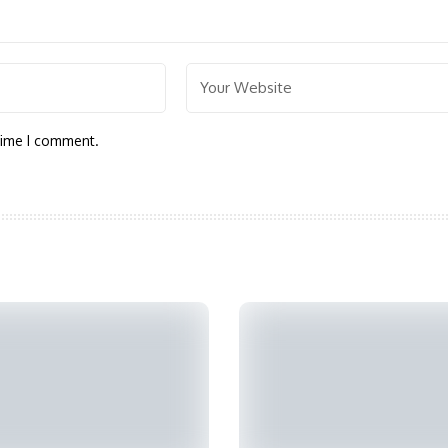
time I comment.