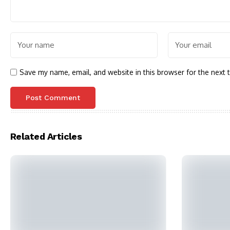
Save my name, email, and website in this browser for the next 
Related Articles