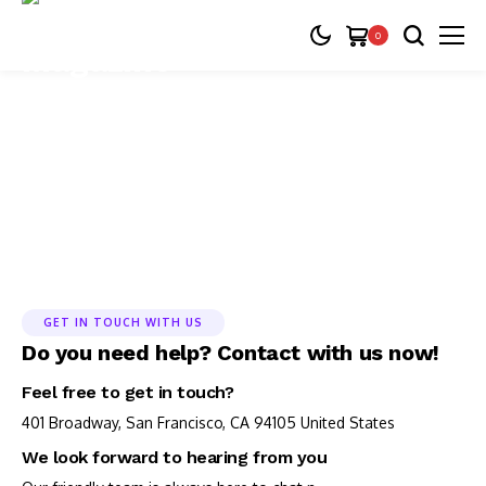
0
Contact Us
GET IN TOUCH WITH US
Do you need help? Contact with us now!
Feel free to get in touch?
401 Broadway, San Francisco, CA 94105 United States
We look forward to hearing from you