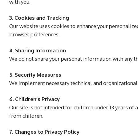
with you.
3. Cookies and Tracking
Our website uses cookies to enhance your personalize
browser preferences.
4. Sharing Information
We do not share your personal information with any thi
5. Security Measures
We implement necessary technical and organizational 
6. Children’s Privacy
Our site is not intended for children under 13 years o
from children.
7. Changes to Privacy Policy