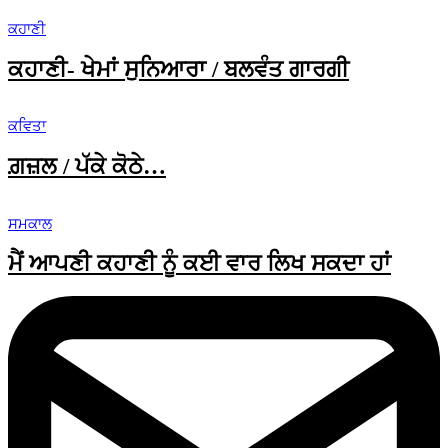
ਕਹਾਣੀ
ਕਹਾਣੀ- ਖੇਮਾਂ ਸੁਨਿਆਰਾ / ਬਲਵੰਤ ਗਾਰਗੀ
ਕਵਿਤਾ
ਗ਼ਜ਼ਲ / ਪੱਕੇ ਕੋਠੇ…
ਸਮਕਾਲ
ਮੈਂ ਆਪਣੀ ਕਹਾਣੀ ਨੂੰ ਕਈ ਵਾਰ ਲਿਖ ਸਕਦਾ ਹਾਂ