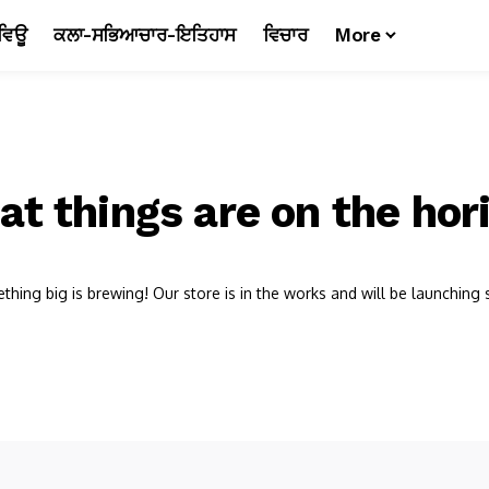
ਵਿਊ
ਕਲਾ-ਸਭਿਆਚਾਰ-ਇਤਿਹਾਸ
ਵਿਚਾਰ
More
at things are on the hor
hing big is brewing! Our store is in the works and will be launching