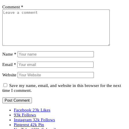
Comment
*
Name
*
Email
*
Website
Save my name, email, and website in this browser for the next
time I comment.
Facebook
23k
Likes
93k
Follows
Instagram
32k
Follows
Pinterest
42k
Pin