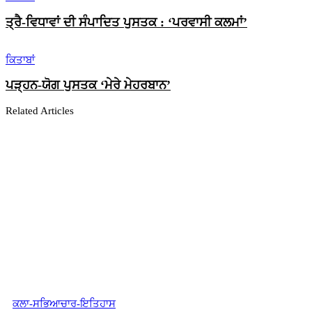
ਤ੍ਰੈ-ਵਿਧਾਵਾਂ ਦੀ ਸੰਪਾਦਿਤ ਪੁਸਤਕ : ‘ਪਰਵਾਸੀ ਕਲਮਾਂ’
ਕਿਤਾਬਾਂ
ਪੜ੍ਹਨ-ਯੋਗ ਪੁਸਤਕ ‘ਮੇਰੇ ਮੇਹਰਬਾਨ’
Related Articles
ਕਲਾ-ਸਭਿਆਚਾਰ-ਇਤਿਹਾਸ