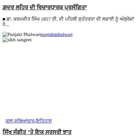
ਗ਼ਦਰ ਲਹਿਰ ਦੀ ਵਿਚਾਰਧਾਰਕ ਪ੍ਰਸੰਗਿਤਾ
■ ਡਾ. ਕਰਮਜੀਤ ਸਿੰਘ 1857 ਈ. ਦੀ ਪਹਿਲੀ ਸੁਤੰਤਰਤਾ ਦੀ ਲੜਾਈ ਨੂੰ ਅੰਗ੍ਰੇਜ਼ਾਂ
ਨੇ...
punjabiphulwari
ਕਲਾ-ਸਭਿਆਚਾਰ-ਇਤਿਹਾਸ
ਸਿੱਖ ਸੰਗੀਤ ’ਤੇ ਇਕ ਸਰਸਰੀ ਝਾਤ