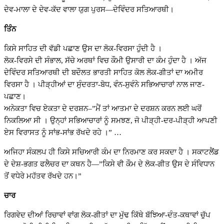
ਦੇਵ-ਮਾਲਾ ਦੇ ਦੇਵ-ਕੱਦ ਵਾਲਾ ਯੁਗ ਪੁਰਸ—ਦੇਵਿੰਦਰ ਸਤਿਆਰਥੀ।
ਤਿੰਨ
ਕਿਸੇ ਸਾਹਿਤ ਦੀ ਵੱਡੀ ਪਛਾਣ ਉਸ ਦਾ ਲੋਕ-ਵਿਰਸਾ ਹੁੰਦੀ ਹੈ ।
ਲੋਕ-ਵਿਰਸੇ ਦੀ ਸੰਭਾਲ, ਸੱਚੇ ਅਰਥਾਂ ਵਿਚ ਕੌਮੀ ਉਸਾਰੀ ਦਾ ਕੰਮ ਹੁੰਦਾ ਹੈ । ਅੱਜ
ਦੇਵਿੰਦਰ ਸਤਿਆਰਥੀ ਦੀ ਬਦੌਲਤ ਭਾਰਤੀ ਸਾਹਿਤ ਕੋਲ ਲੋਕ-ਗੀਤਾਂ ਦਾ ਅਮੀਰ
ਵਿਰਸਾ ਹੈ । ਪੀੜ੍ਹੀਆਂ ਦਾ ਸੁੰਦਰਤਾ-ਬੋਧ, ਵੰਨ-ਸੁਵੰਨੇ ਸਭਿਆਚਾਰਾਂ ਨਾਲ ਜਾਣ-
ਪਛਾਣ।
ਅਨੇਕਤਾ ਵਿਚ ਏਕਤਾ ਦੇ ਦਰਸ਼ਨ–”ਮੈਂ ਤਾਂ ਆਤਮਾ ਦੇ ਦਰਸ਼ਨ ਕਰਨ ਲਈ ਘਰੋਂ
ਨਿਕਲਿਆ ਸੀ । ਉਨ੍ਹਾਂ ਸਭਿਆਚਾਰਾਂ ਨੂੰ ਸਮਝਣ, ਜੋ ਪੀੜ੍ਹੀ-ਦਰ-ਪੀੜ੍ਹੀ ਆਪਣੀ
ਏਸ ਵਿਰਾਸਤ ਨੂੰ ਸਾਂਭ-ਸਾਂਭ ਰੱਖਦੇ ਰਹੇ ।” …
ਅਜਿਹਾ ਸੰਕਲਪ ਹੀ ਕਿਸੇ ਸਚਿਆਰੀ ਕੰਮ ਦਾ ਨਿਰਮਾਣ ਕਰ ਸਕਦਾ ਹੈ । ਸਕਾਟਲੈਂਡ
ਦੇ ਦੇਸ਼-ਭਗਤ ਫਲੈਚਰ ਦਾ ਕਥਨ ਹੈ—”ਕਿਸੇ ਵੀ ਕੌਮ ਦੇ ਲੋਕ-ਗੀਤ ਉਸ ਦੇ ਸੰਵਿਧਾਨ
ਤੋਂ ਵਧੇਰੇ ਮਹੱਤਵ ਰੱਖਦੇ ਹਨ।”
ਚਾਰ
ਰਿਗਵੇਦ ਦੀਆਂ ਰਿਚਾਵਾਂ ਵਾਂਗ ਲੋਕ-ਗੀਤਾਂ ਦਾ ਮੁੱਢ ਕਿੱਥੇ ਬੱਝਿਆ-ਦੰਤ-ਕਥਾਵਾਂ ਚੁੱਪ