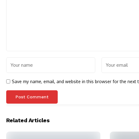
Save my name, email, and website in this browser for the next 
Related Articles