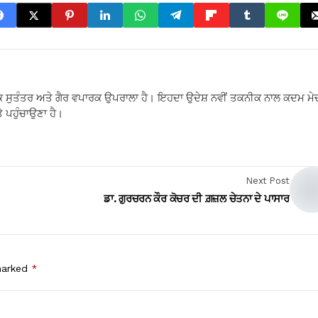
 ਸੁਤੰਤਰ ਅਤੇ ਗੈਰ ਵਪਾਰਕ ਉਪਰਾਲਾ ਹੈ। ਇਹਦਾ ਉਦੇਸ਼ ਨਵੀਂ ਤਕਨੀਕ ਨਾਲ ਕਦਮ ਮੇ
 ਪਹੁੰਚਾਉਣਾ ਹੈ।
Next Post
ਡਾ. ਗੁਰਚਰਨ ਕੌਰ ਕੋਚਰ ਦੀ ਗ਼ਜ਼ਲ ਚੇਤਨਾ ਦੇ ਪਾਸਾਰ
 marked
*