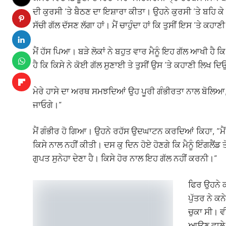
ਦੀ ਕੁਰਸੀ ’ਤੇ ਬੈਠਣ ਦਾ ਇਸ਼ਾਰਾ ਕੀਤਾ। ਉਹਨੇ ਕੁਰਸੀ ’ਤੇ ਬਹਿ ਕੇ ਕੁਰ
ਸੱਚੀ ਗੱਲ ਦੱਸਣ ਲੱਗਾ ਹਾਂ। ਮੈਂ ਚਾਹੁੰਦਾ ਹਾਂ ਕਿ ਤੁਸੀਂ ਇਸ ’ਤੇ ਕਹਾਣ
ਮੈਂ ਹੱਸ ਪਿਆ। ਬੜੇ ਲੋਕਾਂ ਨੇ ਬਹੁਤ ਵਾਰ ਮੈਨੂੰ ਇਹ ਗੱਲ ਆਖੀ ਹੈ ਕਿ 
ਹੈ ਕਿ ਕਿਸੇ ਨੇ ਕੋਈ ਗੱਲ ਸੁਣਾਈ ਤੇ ਤੁਸੀਂ ਉਸ ’ਤੇ ਕਹਾਣੀ ਲਿਖ ਦਿ
ਮੇਰੇ ਹਾਸੇ ਦਾ ਅਰਥ ਸਮਝਦਿਆਂ ਉਹ ਪੂਰੀ ਗੰਭੀਰਤਾ ਨਾਲ ਬੋਲਿਆ, “ਭ
ਜਾਓਗੇ।”
ਮੈਂ ਗੰਭੀਰ ਹੋ ਗਿਆ। ਉਹਨੇ ਰਹੱਸ ਉਦਘਾਟਨ ਕਰਦਿਆਂ ਕਿਹਾ, “ਮੈਂ 
ਕਿਸੇ ਨਾਲ ਨਹੀਂ ਕੀਤੀ। ਦਸ ਕੁ ਦਿਨ ਹੋਏ ਹੋਣਗੇ ਕਿ ਮੈਨੂੰ ਇੰਗਲੈਂ
ਗੁਪਤ ਸੁਨੇਹਾ ਦੇਣਾ ਹੈ। ਕਿਸੇ ਹੋਰ ਨਾਲ ਇਹ ਗੱਲ ਨਹੀਂ ਕਰਨੀ।”
ਫਿਰ ਉਹਨੇ 
ਪੁੱਤਰ ਨੇ ਕ
ਚੁਕਾ ਸੀ। ਵ
ਆਉਣ ਵਾਲੇ 