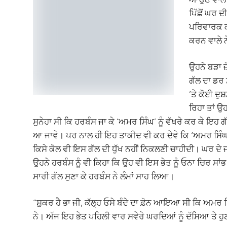
ਪਿੱਛੋਂ ਘਰ 
ਪਰਿਵਾਰਕ ਕ
ਕਰਨ ਵਾਲੇ ਨ
ਉਹਨੇ ਬੜਾ ਜ਼
ਗੱਲ ਦਾ ਡਰ 
’ਤੇ ਕੋਈ ਦੁ
ਰਿਹਾ ਤਾਂ ਉ
ਸੁਨੇਹਾ ਸੀ ਕਿ ਹਰਬੰਸ ਜਾ ਕੇ ‘ਅਮਰ ਸਿੰਘ’ ਨੂੰ ਵੱਖਰੇ ਕਰ ਕੇ ਇਹ 
ਆ ਜਾਵੇ। ਪਰ ਨਾਲ ਹੀ ਇਹ ਤਾਕੀਦ ਵੀ ਕਰ ਦੇਵੇ ਕਿ ‘ਅਮਰ ਸਿੰ
ਕਿਸੇ ਕੋਲ ਵੀ ਇਸ ਗੱਲ ਦੀ ਧੁੱਖ ਨਹੀਂ ਨਿਕਲਣੀ ਚਾਹੀਦੀ। ਘਰ ਦੇ ਜੀਆ
ਉਹਨੇ ਹਰਬੰਸ ਨੂੰ ਵੀ ਕਿਹਾ ਕਿ ਉਹ ਵੀ ਇਸ ਭੇਤ ਨੂੰ ਓਨਾ ਚਿਰ ਸਾਂਭ ਕੇ
ਸਾਰੀ ਗੱਲ ਸੁਣਾ ਕੇ ਹਰਬੰਸ ਨੇ ਲੰਮਾਂ ਸਾਹ ਲਿਆ।
“ਸ਼ੁਕਰ ਹੈ ਭਾ ਜੀ, ਕੱਲ੍ਹ ਓਸੇ ਬੰਦੇ ਦਾ ਫ਼ੋਨ ਆਇਆ ਸੀ ਕਿ ਅਮਰ ਸਿ
ਨੇ। ਅੱਜ ਇਹ ਭੇਤ ਪਹਿਲੀ ਵਾਰ ਸਵੇਰੇ ਘਰਦਿਆਂ ਨੂੰ ਦੱਸਿਆ ਤੇ ਹੁਣ