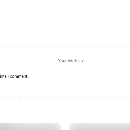
time I comment.