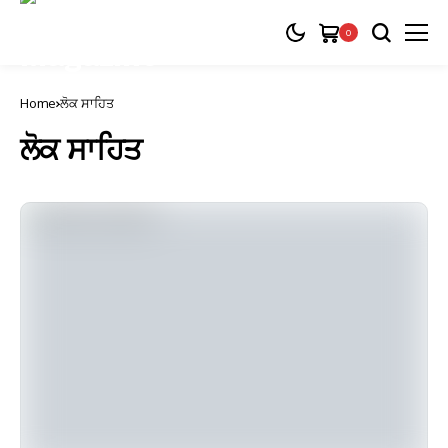
0
Home
ਲੋਕ ਸਾਹਿਤ
ਲੋਕ ਸਾਹਿਤ