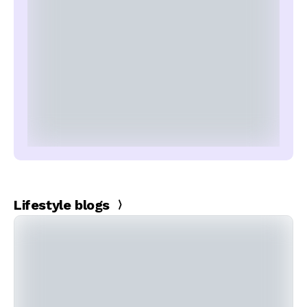
Lifestyle blogs