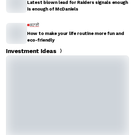
Latest blown lead for Raiders signals enough
is enough of McDaniels
ਕਹਾਣੀ
How to make your life routine more fun and
eco-friendly
Investment Ideas