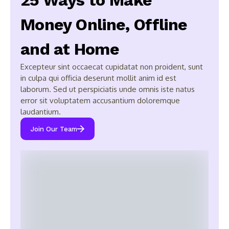
25 Ways to Make
Money Online, Offline
and at Home
Excepteur sint occaecat cupidatat non proident, sunt
in culpa qui officia deserunt mollit anim id est
laborum. Sed ut perspiciatis unde omnis iste natus
error sit voluptatem accusantium doloremque
laudantium.
Join Our Team