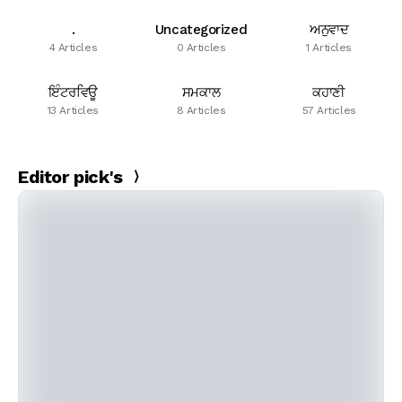
.
Uncategorized
ਅਨੁਵਾਦ
4 Articles
0 Articles
1 Articles
ਇੰਟਰਵਿਊ
ਸਮਕਾਲ
ਕਹਾਣੀ
13 Articles
8 Articles
57 Articles
Editor pick's