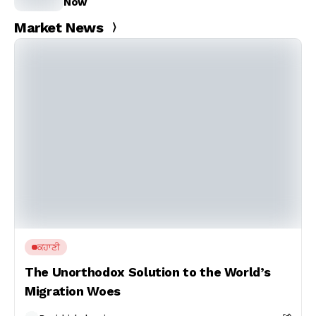
Now
Market News
ਕਹਾਣੀ
The Unorthodox Solution to the World’s
Migration Woes